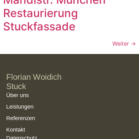
Restaurierung
Stuckfassade
Weiter
→
Florian Woidich
Stuck
Über uns
Leistungen
Referenzen
Kontakt
Datenschutz