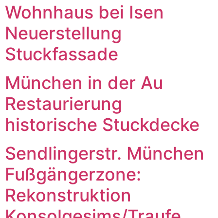
Wohnhaus bei Isen
Neuerstellung
Stuckfassade
München in der Au
Restaurierung
historische Stuckdecke
Sendlingerstr. München
Fußgängerzone:
Rekonstruktion
Konsolgesims/Traufe