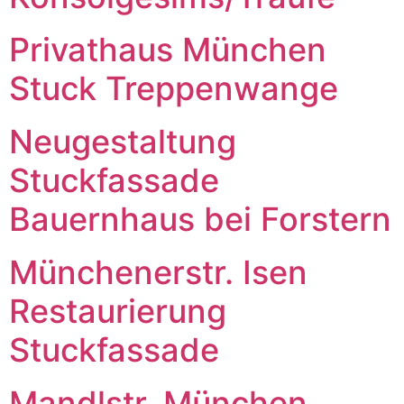
Privathaus München
Stuck Treppenwange
Neugestaltung
Stuckfassade
Bauernhaus bei Forstern
Münchenerstr. Isen
Restaurierung
Stuckfassade
Mandlstr. München