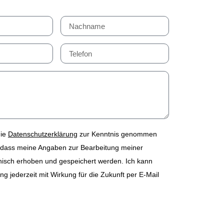
die
Datenschutzerklärung
zur Kenntnis genommen
 dass meine Angaben zur Bearbeitung meiner
nisch erhoben und gespeichert werden. Ich kann
ng jederzeit mit Wirkung für die Zukunft per E-Mail