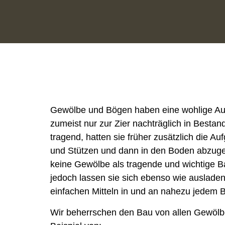
Gewölbe und Bögen haben eine wohlige Au
zumeist nur zur Zier nachträglich in Besta
tragend, hatten sie früher zusätzlich die A
und Stützen und dann in den Boden abzuge
keine Gewölbe als tragende und wichtige B
jedoch lassen sie sich ebenso wie auslad
einfachen Mitteln in und an nahezu jedem
Wir beherrschen den Bau von allen Gewöl