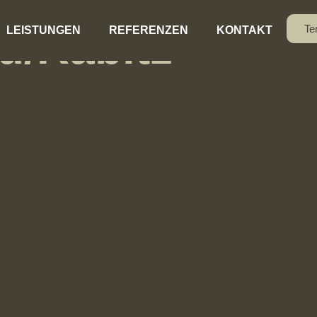
u/Rabitz
Te
LEISTUNGEN
REFERENZEN
KONTAKT