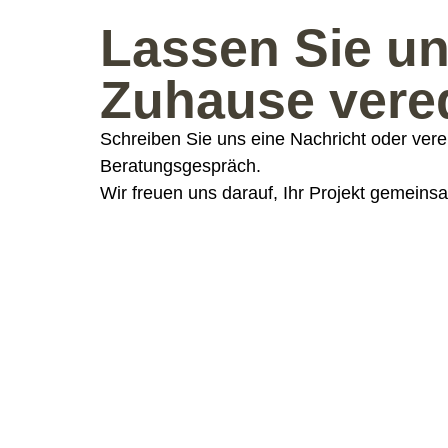
Lassen Sie un
Zuhause vere
Schreiben Sie uns eine Nachricht oder verei
Beratungsgespräch.
Wir freuen uns darauf, Ihr Projekt gemeinsa