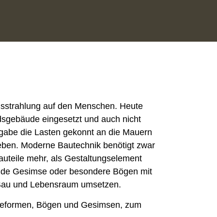
sstrahlung auf den Menschen. Heute
ndsgebäude eingesetzt und auch nicht
ufgabe die Lasten gekonnt an die Mauern
ben. Moderne Bautechnik benötigt zwar
auteile mehr, als Gestaltungselement
ende Gesimse oder besondere Bögen mit
 Bau und Lebensraum umsetzen.
beformen, Bögen und Gesimsen, zum